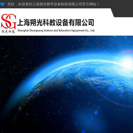
您好，欢迎来到上海朔光教学设备制造有限公司官方网站！