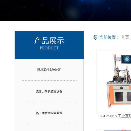
当前位置：
首页
产品展示
PRODUCT
环境工程实验装置
流体力学实验室设备
热工类教学实验装置
SGGY-06A 工