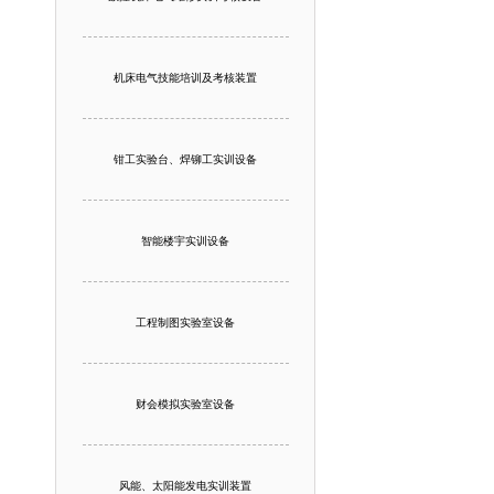
机床电气技能培训及考核装置
钳工实验台、焊铆工实训设备
智能楼宇实训设备
工程制图实验室设备
财会模拟实验室设备
风能、太阳能发电实训装置