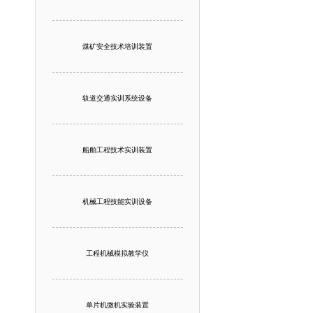
煤矿安全技术培训装置
轨道交通实训系统设备
船舶工程技术实训装置
机械工程技能实训设备
工程机械模拟教学仪
单片机微机实验装置