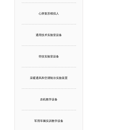
心肺复苏模拟人
通用技术实验室设备
劳技实验室设备
采暖通风和空调制冷实验装置
农机教学设备
军用车辆实训教学设备