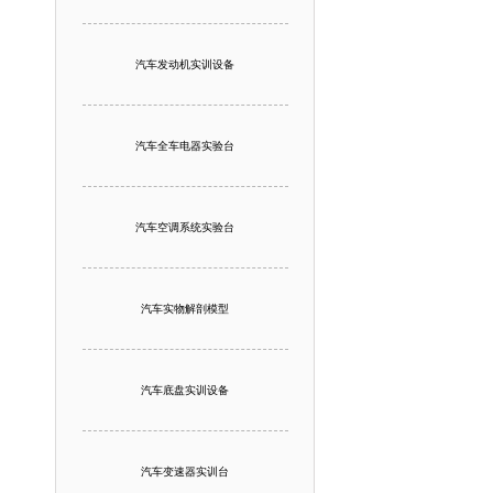
汽车发动机实训设备
汽车全车电器实验台
汽车空调系统实验台
汽车实物解剖模型
汽车底盘实训设备
汽车变速器实训台