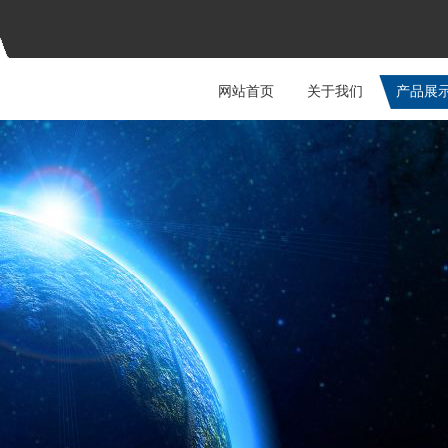
网站首页
关于我们
产品展