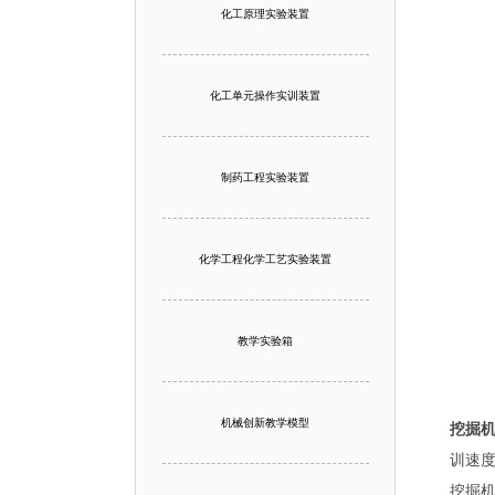
化工原理实验装置
化工单元操作实训装置
制药工程实验装置
化学工程化学工艺实验装置
教学实验箱
机械创新教学模型
挖掘
训速
挖掘