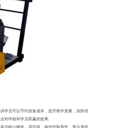
培训学员可以节约设备成本，提升教学质量，加快培
，达到学校和学员双赢的效果。
嵌多功能小键盘，遥控器，操作控制系统，显示系统