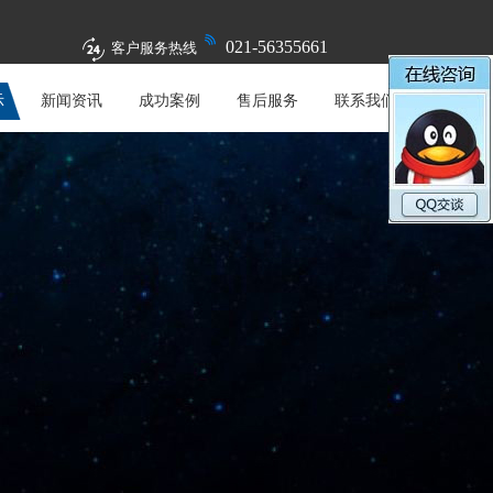
021-56355661
客户服务热线
示
新闻资讯
成功案例
售后服务
联系我们