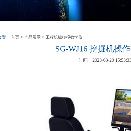
>
>
位置：
首页
产品展示
工程机械模拟教学仪
SG-WJ16 挖掘机操
时间：2023-03-20 15:53:3