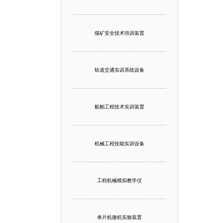
煤矿安全技术培训装置
轨道交通实训系统设备
船舶工程技术实训装置
机械工程技能实训设备
工程机械模拟教学仪
单片机微机实验装置