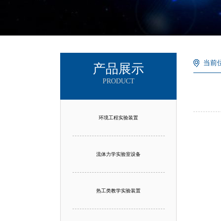
当前
产品展示
PRODUCT
环境工程实验装置
流体力学实验室设备
热工类教学实验装置