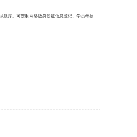
和试题库。可定制网络版身份证信息登记、学员考核