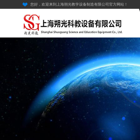
您好，欢迎来到上海朔光教学设备制造有限公司官方网站！