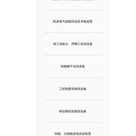
机床电气技能培训及考核装置
钳工实验台、焊铆工实训设备
智能楼宇实训设备
工程制图实验室设备
财会模拟实验室设备
风能、太阳能发电实训装置