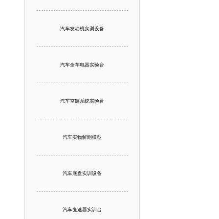
汽车发动机实训设备
汽车全车电器实验台
汽车空调系统实验台
汽车实物解剖模型
汽车底盘实训设备
汽车变速器实训台