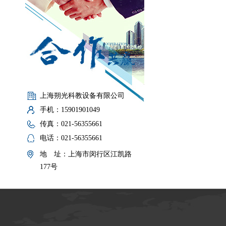
上海朔光科教设备有限公司
手机：15901901049
传真：021-56355661
电话：021-56355661
地 址：上海市闵行区江凯路
177号