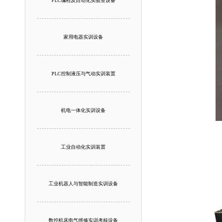
PLC编程及自动化实验室设备
家用电器实训设备
PLC控制液压与气动实训装置
机电一体化实训设备
工业自动化实训装置
工业机器人与智能制造实训设备
数控机床电气维修实训考核设备