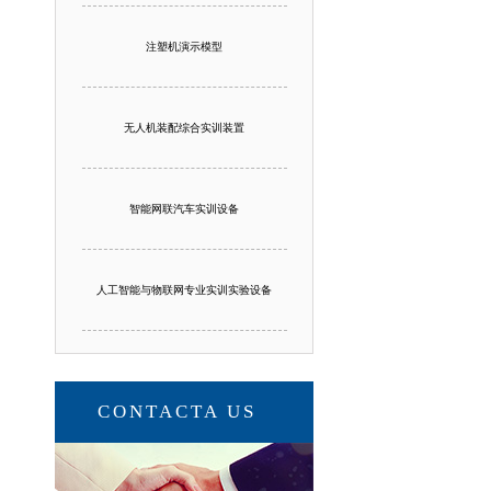
注塑机演示模型
无人机装配综合实训装置
智能网联汽车实训设备
人工智能与物联网专业实训实验设备
CONTACTA US