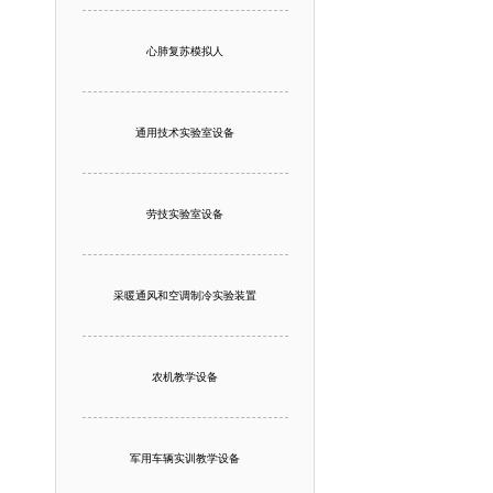
心肺复苏模拟人
通用技术实验室设备
劳技实验室设备
采暖通风和空调制冷实验装置
农机教学设备
军用车辆实训教学设备